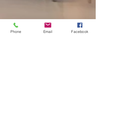
Phone
Email
Facebook