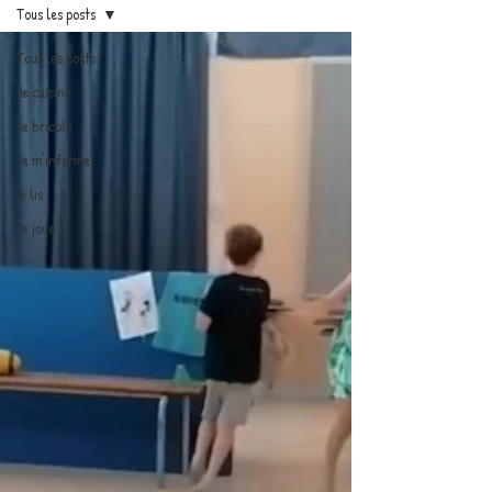
Tous les posts
Tous les posts
Je cuisine
Je bricole
Je m'informe
je lis
Je joue